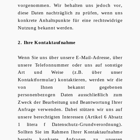
vorgenommen. Wir behalten uns jedoch vor,
diese Daten nachträglich zu prüfen, wenn uns
konkrete Anhaltspunkte für eine rechtswidrige
Nutzung bekannt werden.
2. Ihre Kontaktaufnahme
Wenn Sie uns über unsere E-Mail-Adresse, über
unsere Telefonnummer oder uns auf sonstige
Art und Weise (z.B. über unser
Kontaktformular) kontaktieren, werden wir die
von Ihnen bekannt gegebenen
personenbezogen Daten ausschließlich zum
Zweck der Bearbeitung und Beantwortung Ihrer
Anfrage verwenden. Dabei stützen wir uns auf
unsere berechtigten Interessen (Artikel 6 Absatz
1 litera f Datenschutz-Grundverordnung).
Sollten Sie im Rahmen Ihrer Kontaktaufnahme
bereits konkrete Anfragen zu unseren