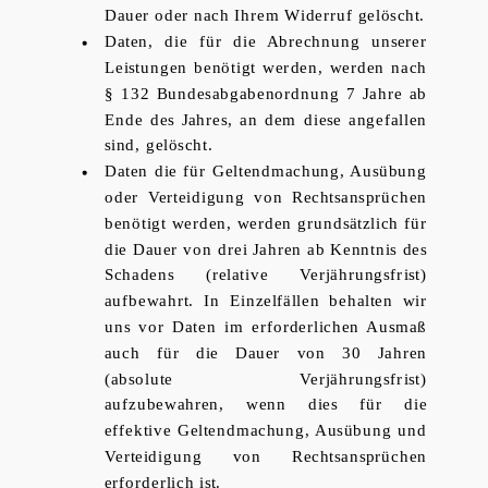
Dauer oder nach Ihrem Widerruf gelöscht.
Daten, die für die Abrechnung unserer
Leistungen benötigt werden, werden nach
§ 132 Bundesabgabenordnung 7 Jahre ab
Ende des Jahres, an dem diese angefallen
sind, gelöscht.
Daten die für Geltendmachung, Ausübung
oder Verteidigung von Rechtsansprüchen
benötigt werden, werden grundsätzlich für
die Dauer von drei Jahren ab Kenntnis des
Schadens (relative Verjährungsfrist)
aufbewahrt. In Einzelfällen behalten wir
uns vor Daten im erforderlichen Ausmaß
auch für die Dauer von 30 Jahren
(absolute Verjährungsfrist)
aufzubewahren, wenn dies für die
effektive Geltendmachung, Ausübung und
Verteidigung von Rechtsansprüchen
erforderlich ist.