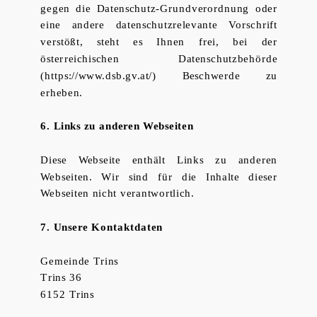
gegen die Datenschutz-Grundverordnung oder
eine andere datenschutzrelevante Vorschrift
verstößt, steht es Ihnen frei, bei der
österreichischen Datenschutzbehörde
(https://www.dsb.gv.at/) Beschwerde zu
erheben.
6. Links zu anderen Webseiten
Diese Webseite enthält Links zu anderen
Webseiten. Wir sind für die Inhalte dieser
Webseiten nicht verantwortlich.
7. Unsere Kontaktdaten
Gemeinde Trins
Trins 36
6152 Trins