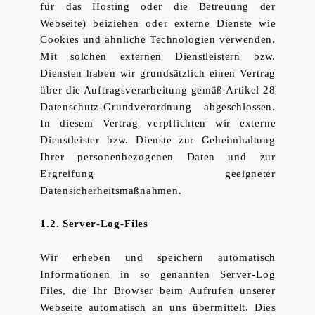
für das Hosting oder die Betreuung der
Webseite) beiziehen oder externe Dienste wie
Cookies und ähnliche Technologien verwenden.
Mit solchen externen Dienstleistern bzw.
Diensten haben wir grundsätzlich einen Vertrag
über die Auftragsverarbeitung gemäß Artikel 28
Datenschutz-Grundverordnung abgeschlossen.
In diesem Vertrag verpflichten wir externe
Dienstleister bzw. Dienste zur Geheimhaltung
Ihrer personenbezogenen Daten und zur
Ergreifung geeigneter
Datensicherheitsmaßnahmen.
1.2. Server-Log-Files
Wir erheben und speichern automatisch
Informationen in so genannten Server-Log
Files, die Ihr Browser beim Aufrufen unserer
Webseite automatisch an uns übermittelt. Dies