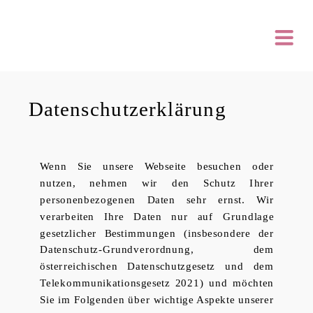
Datenschutzerklärung
Wenn Sie unsere Webseite besuchen oder
nutzen, nehmen wir den Schutz Ihrer
personenbezogenen Daten sehr ernst. Wir
verarbeiten Ihre Daten nur auf Grundlage
gesetzlicher Bestimmungen (insbesondere der
Datenschutz-Grundverordnung, dem
österreichischen Datenschutzgesetz und dem
Telekommunikationsgesetz 2021) und möchten
Sie im Folgenden über wichtige Aspekte unserer