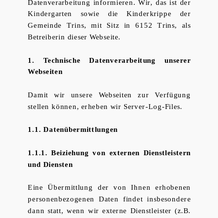
Datenverarbeitung informieren. Wir, das ist der
Kindergarten sowie die Kinderkrippe der
Gemeinde Trins, mit Sitz in 6152 Trins, als
Betreiberin dieser Webseite.
1. Technische Datenverarbeitung unserer
Webseiten
Damit wir unsere Webseiten zur Verfügung
stellen können, erheben wir Server-Log-Files.
1.1. Datenübermittlungen
1.1.1. Beiziehung von externen Dienstleistern
und Diensten
Eine Übermittlung der von Ihnen erhobenen
personenbezogenen Daten findet insbesondere
dann statt, wenn wir externe Dienstleister (z.B.