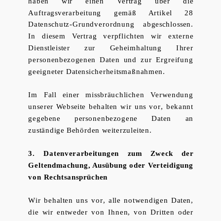
haben wir einen Vertrag über die
Auftragsverarbeitung gemäß Artikel 28
Datenschutz-Grundverordnung abgeschlossen.
In diesem Vertrag verpflichten wir externe
Dienstleister zur Geheimhaltung Ihrer
personenbezogenen Daten und zur Ergreifung
geeigneter Datensicherheitsmaßnahmen.
Im Fall einer missbräuchlichen Verwendung
unserer Webseite behalten wir uns vor, bekannt
gegebene personenbezogene Daten an
zuständige Behörden weiterzuleiten.
3. Datenverarbeitungen zum Zweck der
Geltendmachung, Ausübung oder Verteidigung
von Rechtsansprüchen
Wir behalten uns vor, alle notwendigen Daten,
die wir entweder von Ihnen, von Dritten oder