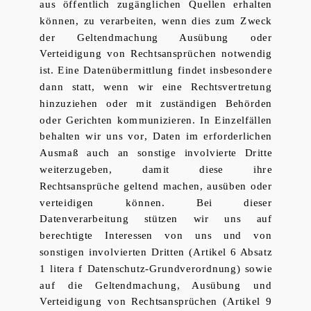
aus öffentlich zugänglichen Quellen erhalten
können, zu verarbeiten, wenn dies zum Zweck
der Geltendmachung Ausübung oder
Verteidigung von Rechtsansprüchen notwendig
ist. Eine Datenübermittlung findet insbesondere
dann statt, wenn wir eine Rechtsvertretung
hinzuziehen oder mit zuständigen Behörden
oder Gerichten kommunizieren. In Einzelfällen
behalten wir uns vor, Daten im erforderlichen
Ausmaß auch an sonstige involvierte Dritte
weiterzugeben, damit diese ihre
Rechtsansprüche geltend machen, ausüben oder
verteidigen können. Bei dieser
Datenverarbeitung stützen wir uns auf
berechtigte Interessen von uns und von
sonstigen involvierten Dritten (Artikel 6 Absatz
1 litera f Datenschutz-Grundverordnung) sowie
auf die Geltendmachung, Ausübung und
Verteidigung von Rechtsansprüchen (Artikel 9