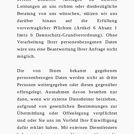
Leistungen an uns richten oder diesbezügliche
Beratung von uns wünschen, stützen wir uns
darüber hinaus auf die Erfüllung
vorvertraglicher Pflichten (Artikel 6 Absatz 1
litera b Datenschutz-Grundverordnung). Ohne
Verarbeitung Ihrer personenbezogenen Daten
wäre uns eine Beantwortung Ihrer Anfrage nicht
möglich.
Die von Ihnen bekannt gegebenen
personenbezogen Daten werden nicht an dritte
Personen weitergegeben oder diesen gegenüber
offengelegt. Ausnahmen davon bestehen nur
dann, wenn wir externe Dienstleister beiziehen,
aufgrund von gesetzlichen Bestimmungen zur
Übermittlung oder Offenlegung verpflichtet
sind oder Sie uns im Vorfeld Ihre Einwilligung
dafür erklärt haben. Mit externen Dienstleistern