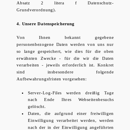
Absatz 2 litera f Datenschutz-
Grundverordnung).
4. Unsere Datenspeicherung
Von Ihnen bekannt gegebene
personenbezogene Daten werden von uns nur
so lange gespeichert, wie dies für die oben
erwähnten Zwecke - für die wir die Daten
verarbeiten - jeweils erforderlich ist. Konkret
sind insbesondere folgende
Aufbewahrungsfristen vorgesehen:
Server-Log-Files werden dreißig Tage
nach Ende Ihres Webseitenbesuchs
gelöscht.
Daten, die aufgrund einer freiwilligen
Einwilligung verarbeitet werden, werden
nach der in der Einwilligung angeführten