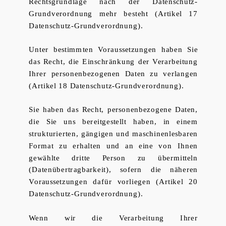
Rechtsgrundlage nach der Datenschutz-
Grundverordnung mehr besteht (Artikel 17
Datenschutz-Grundverordnung).
Unter bestimmten Voraussetzungen haben Sie
das Recht, die Einschränkung der Verarbeitung
Ihrer personenbezogenen Daten zu verlangen
(Artikel 18 Datenschutz-Grundverordnung).
Sie haben das Recht, personenbezogene Daten,
die Sie uns bereitgestellt haben, in einem
strukturierten, gängigen und maschinenlesbaren
Format zu erhalten und an eine von Ihnen
gewählte dritte Person zu übermitteln
(Datenübertragbarkeit), sofern die näheren
Voraussetzungen dafür vorliegen (Artikel 20
Datenschutz-Grundverordnung).
Wenn wir die Verarbeitung Ihrer