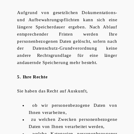
Aufgrund von gesetzlichen Dokumentations-
und Aufbewahrungspflichten kann sich eine
längere Speicherdauer ergeben. Nach Ablauf
entsprechender Fristen werden Ihre
personenbezogenen Daten gelöscht, sofern nach
der Datenschutz-Grundverordnung keine
andere Rechtsgrundlage für eine länger
andauernde Speicherung mehr besteht.
5. Ihre Rechte
Sie haben das Recht auf Auskunft,
­ ob wir personenbezogene Daten von
Ihnen verarbeiten,
­ zu welchen Zwecken personenbezogene
Daten von Ihnen verarbeitet werden,
­ welche Kategorien personenbezogener