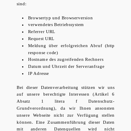
sind:
Browsertyp und Browserversion
verwendetes Betriebssystem
Referrer URL
Request URL
Meldung über erfolgreichen Abruf (http
response code)
Hostname des zugreifenden Rechners
Datum und Uhrzeit der Serveranfrage
IP Adresse
Bei dieser Datenverarbeitung stützen wir uns
auf unsere berechtigte Interessen (Artikel 6
Absatz 1 litera f Datenschutz-
Grundverordnung), da wir Ihnen ansonsten
unsere Webseite nicht zur Verfügung stellen
können. Eine Zusammenführung dieser Daten
mit anderen Datenquellen wird nicht